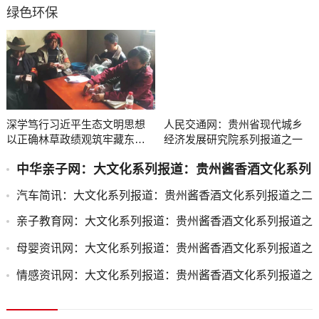
绿色环保
深学笃行习近平生态文明思想
人民交通网：贵州省现代城乡
以正确林草政绩观筑牢藏东高
经济发展研究院系列报道之一
原生态屏障
中华亲子网：大文化系列报道：贵州酱香酒文化系列
报道之二
汽车简讯：大文化系列报道：贵州酱香酒文化系列报道之二
亲子教育网：大文化系列报道：贵州酱香酒文化系列报道之
二
母婴资讯网：大文化系列报道：贵州酱香酒文化系列报道之
二
情感资讯网：大文化系列报道：贵州酱香酒文化系列报道之
二