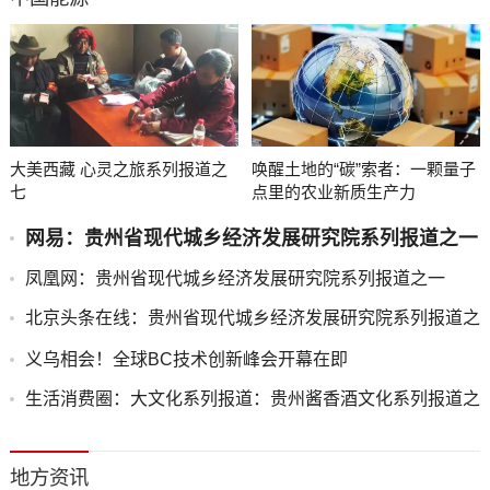
大美西藏 心灵之旅系列报道之
唤醒土地的“碳”索者：一颗量子
七
点里的农业新质生产力
网易：贵州省现代城乡经济发展研究院系列报道之一
凤凰网：贵州省现代城乡经济发展研究院系列报道之一
北京头条在线：贵州省现代城乡经济发展研究院系列报道之
一
义乌相会！全球BC技术创新峰会开幕在即
生活消费圈：大文化系列报道：贵州酱香酒文化系列报道之
二
地方资讯