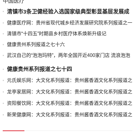
中国医疗
清镇市3条卫健经验入选国家级典型彰显基层发展成
效
健康医疗网：贵州省现代城乡经济发展研究院系列报道之一
清镇市“十四五”时期县乡村医疗体系焕新升级记
健康贵州系列报道之七十六
武汉自己的“泡泡玛特”，两年全国开近400家门店 流浪泡泡
发布会回顾
健康贵州系列报道之七十四
元氏娱乐网：大文化系列报道：贵州酱香酒文化系列报道之
二
龙亭家居网：大文化系列报道：贵州酱香酒文化系列报道之
二
资阳餐饮网：大文化系列报道：贵州酱香酒文化系列报道之
二
新荣健康网：大文化系列报道：贵州酱香酒文化系列报道之
二