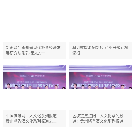
新讯网：贵州省现代城乡经济发
科创赋能老树新枝 产业升级新树
展研究院系列报道之一
深根
中国快讯网：大文化系列报道：
区块链焦点网：大文化系列报
贵州酱香酒文化系列报道之二
道：贵州酱香酒文化系列报道之
二