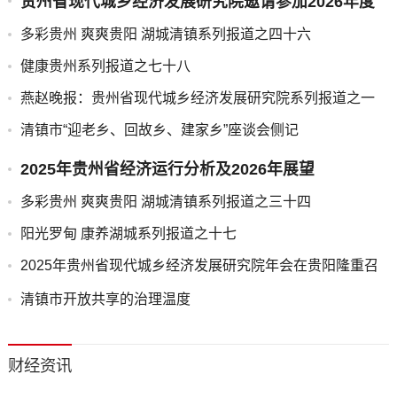
贵州省现代城乡经济发展研究院邀请参加2026年度
文旅交流会的通知
多彩贵州 爽爽贵阳 湖城清镇系列报道之四十六
健康贵州系列报道之七十八
燕赵晚报：贵州省现代城乡经济发展研究院系列报道之一
清镇市“迎老乡、回故乡、建家乡”座谈会侧记
2025年贵州省经济运行分析及2026年展望
多彩贵州 爽爽贵阳 湖城清镇系列报道之三十四
阳光罗甸 康养湖城系列报道之十七
2025年贵州省现代城乡经济发展研究院年会在贵阳隆重召
开
清镇市开放共享的治理温度
财经资讯