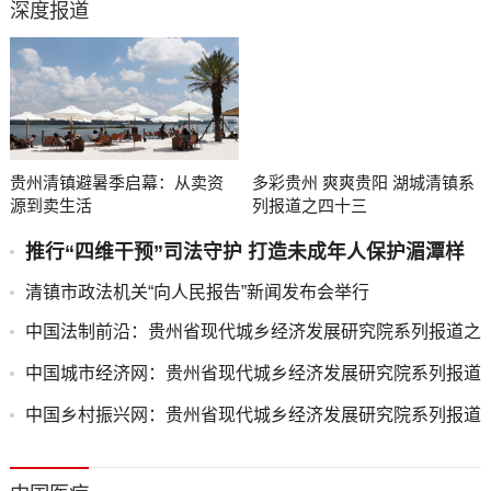
深度报道
贵州清镇避暑季启幕：从卖资
多彩贵州 爽爽贵阳 湖城清镇系
源到卖生活
列报道之四十三
推行“四维干预”司法守护 打造未成年人保护湄潭样
板
清镇市政法机关“向人民报告”新闻发布会举行
中国法制前沿：贵州省现代城乡经济发展研究院系列报道之
一
中国城市经济网：贵州省现代城乡经济发展研究院系列报道
之一
中国乡村振兴网：贵州省现代城乡经济发展研究院系列报道
之一