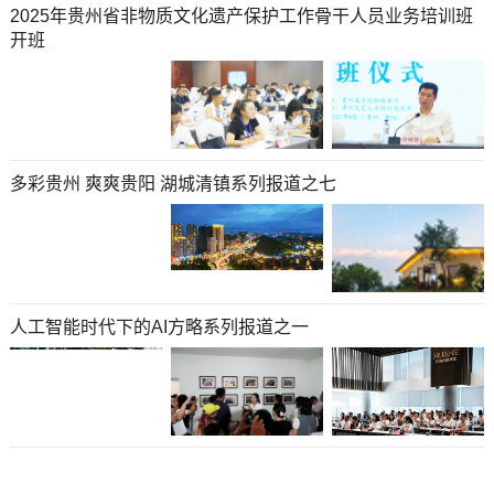
2025年贵州省非物质文化遗产保护工作骨干人员业务培训班
开班
多彩贵州 爽爽贵阳 湖城清镇系列报道之七
人工智能时代下的AI方略系列报道之一