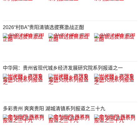
2026“村BA”贵阳清镇选拔赛激战正酣
中华网：贵州省现代城乡经济发展研究院系列报道之一
多彩贵州 爽爽贵阳 湖城清镇系列报道之三十九