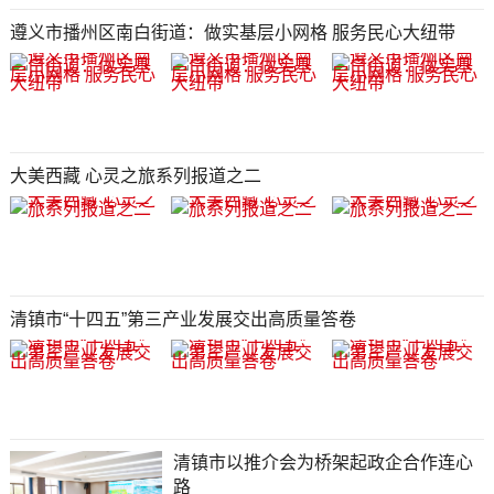
遵义市播州区南白街道：做实基层小网格 服务民心大纽带
大美西藏 心灵之旅系列报道之二
清镇市“十四五”第三产业发展交出高质量答卷
清镇市以推介会为桥架起政企合作连心
路