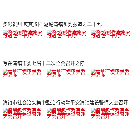
多彩贵州 爽爽贵阳 湖城清镇系列报道之二十九
写在清镇市委七届十二次全会召开之际
清镇市社会治安集中整治行动暨平安清镇建设誓师大会召开