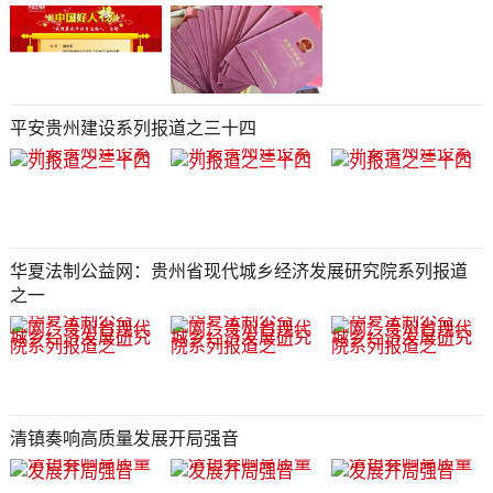
平安贵州建设系列报道之三十四
华夏法制公益网：贵州省现代城乡经济发展研究院系列报道
之一
清镇奏响高质量发展开局强音