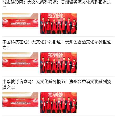
城市建设网：大文化系列报道：贵州酱香酒文化系列报道之
二
中国科技在线：大文化系列报道：贵州酱香酒文化系列报道
之二
中华教育信息网：大文化系列报道：贵州酱香酒文化系列报
道之二