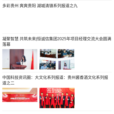
多彩贵州 爽爽贵阳 湖城清镇系列报道之九
凝聚智慧 共筑未来|恒诚信集团2025年项目经理交流大会圆满
落幕
中国科技资讯圈：大文化系列报道：贵州酱香酒文化系列报
道之二