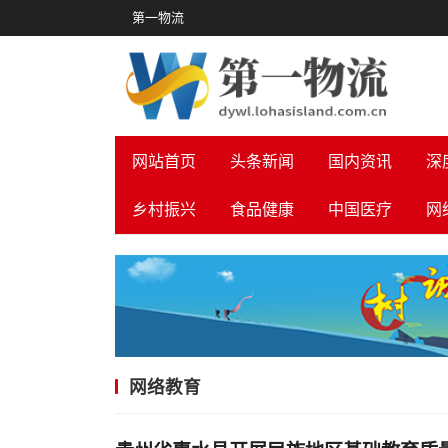
第一物流
网站首页
头条新闻
国内资讯
深
乡村振兴
食品健康
中国医疗
网
网络教育