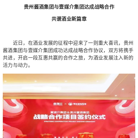
贵州酱酒集团与壹媒介集团达成战略合作
共谱酒业新篇章
近日，在酒业发展的征程中迎来了一则重大喜讯，贵州
酱酒集团与壹媒介集团成功达成战略合作协议，双方将携手
共进，开启一段互惠共赢的合作之旅，为酒业发展注入新的
活力与动力。