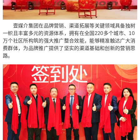
壹媒介集团在品牌营销、渠道拓展等关键领域具备独树
一帜且丰富多元的资源体系，拥有在全国220多个城市、10
万个社区所构筑的强大推广整合效能，能够精准触达广大消
费群体，为品牌推广提供了坚实的渠道基础和创新的营销思
路。