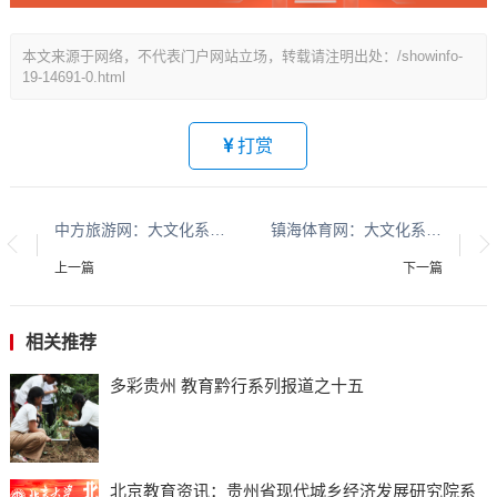
本文来源于网络，不代表门户网站立场，转载请注明出处：/showinfo-
19-14691-0.html
打赏
中方旅游网：大文化系列报道：贵州酱香酒文化系列报道之二
镇海体育网：大文化系列报道：贵州酱香酒文化系列报道之二
上一篇
下一篇
相关推荐
多彩贵州 教育黔行系列报道之十五
北京教育资讯：贵州省现代城乡经济发展研究院系