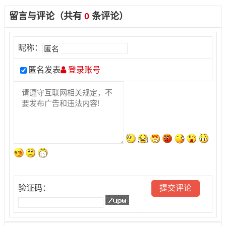
留言与评论（共有
0
条评论）
昵称：
匿名发表
登录账号
验证码：