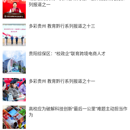
列报道之一
多彩贵州 教育黔行系列报道之十三
贵阳综保区：“校政企”联育跨境电商人才
多彩贵州 教育黔行系列报道之十一
高校应为破解科技创新“最后一公里”难题主动担当作
为