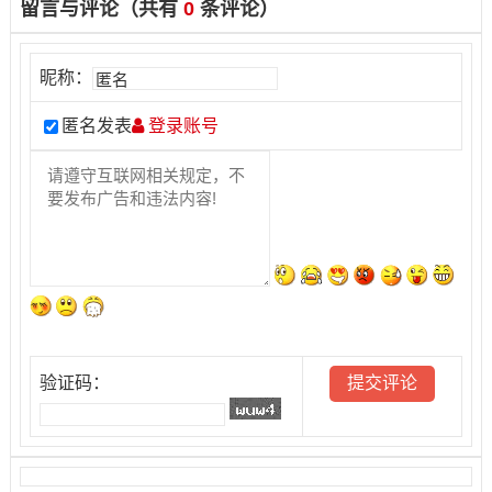
留言与评论（共有
0
条评论）
昵称：
匿名发表
登录账号
验证码：