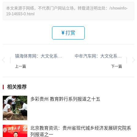
本文来源于网络，不代表门户网站立场，转载请注明出处：/showinfo-
19-14693-0.html
打赏
镇海体育网：大文化系列报道：贵州酱香酒文化系列报道之二
中牟汽车网：大文化系列报道：贵州酱香酒文化系列报道之二
上一篇
下一篇
相关推荐
多彩贵州 教育黔行系列报道之十五
北京教育资讯：贵州省现代城乡经济发展研究院系
列报道之一