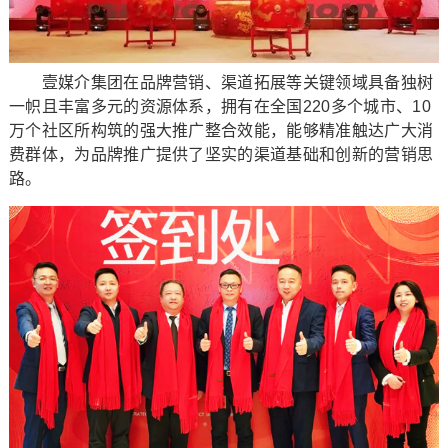
壹媒介集团在品牌营销、渠道拓展等关键领域具备独树
一帜且丰富多元的资源体系，拥有在全国220多个城市、10
万个社区所构筑的强大推广整合效能，能够精准触达广大消
费群体，为品牌推广提供了坚实的渠道基础和创新的营销思
路。