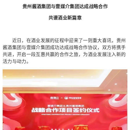
贵州酱酒集团与壹媒介集团达成战略合作
共谱酒业新篇章
近日，在酒业发展的征程中迎来了一则重大喜讯，贵州
酱酒集团与壹媒介集团成功达成战略合作协议，双方将携手
共进，开启一段互惠共赢的合作之旅，为酒业发展注入新的
活力与动力。