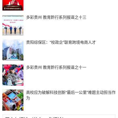
多彩贵州 教育黔行系列报道之十三
贵阳综保区：“校政企”联育跨境电商人才
多彩贵州 教育黔行系列报道之十一
高校应为破解科技创新“最后一公里”难题主动担当作
为