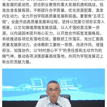
量发展的紧迫性，抓住职业教育的重大发展机遇和挑战，找
准自身发展瓶颈，不断提升办学质量、优化资源配置、激发
内生动力，全力开创学院高质量发展新局面。要聚焦“五项工
程”，全面开启高质量发展新征程，坚持以党建引领夯实育人
根基，以文化铸魂厚植发展底蕴，以人才强校激活第一资
源，以内涵固本提升核心实力，以开放合作拓宽发展格局，
系统推进各项任务落地见效。要狠抓工作落实，充分汇聚高
质量发展原动力，全体教职工要统一思想、改进作风、增强
担当、加强协作，以“时时放心不下”的责任感和主动作为的
精气神，推动各项决策部署高效落地，共同为学院发展迈上
新台阶贡献力量。