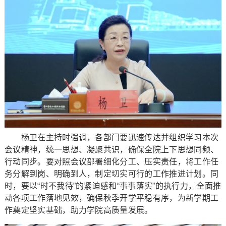
杨卫在主持时强调，各部门要迅速传达并组织学习本次
会议精神，统一思想、凝聚共识，确保全院上下思想同频、
行动同步。要对照会议部署细化分工、压实责任，将工作任
务分解到岗、明确到人，制定切实可行的工作推进计划。同
时，要以“时不我待”的紧迫感和“事事落实”的执行力，全面推
动各项工作落地见效，确保秋季开学平稳有序，为新学期工
作奠定坚实基础，助力学院高质量发展。