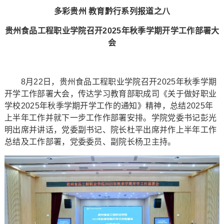
多彩贵州 教育黔行系列报道之八
贵州食品工程职业学院召开2025年秋季学期开学工作部署大
会
8月22日，贵州食品工程职业学院召开2025年秋季学期
开学工作部署大会，传达学习教育部职成司《关于做好职业
学校2025年秋季学期开学工作的通知》精神，总结2025年
上半年工作并就下一步工作作部署安排。学院党委书记彭光
明出席并讲话，党委副书记、院长杜平出席并作上半年工作
总结及工作部署，党委委员、副院长杨卫主持。