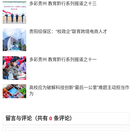
多彩贵州 教育黔行系列报道之十三
贵阳综保区：“校政企”联育跨境电商人才
多彩贵州 教育黔行系列报道之十一
高校应为破解科技创新“最后一公里”难题主动担当作
为
留言与评论（共有
0
条评论）