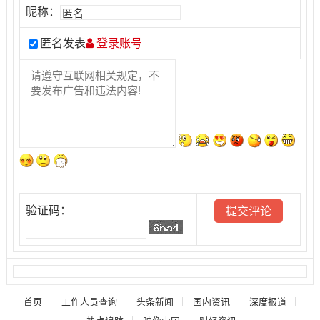
昵称：
匿名发表
登录账号
验证码：
首页
工作人员查询
头条新闻
国内资讯
深度报道