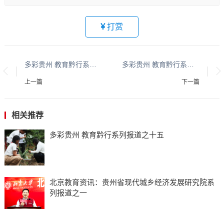
打赏
多彩贵州 教育黔行系列报道之七
多彩贵州 教育黔行系列报道之九
上一篇
下一篇
相关推荐
多彩贵州 教育黔行系列报道之十五
北京教育资讯：贵州省现代城乡经济发展研究院系
列报道之一