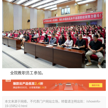
全院教职员工参加。
本文来源于网络，不代表门户网站立场，转载请注明出处：/showinfo-
19-15952-0.html