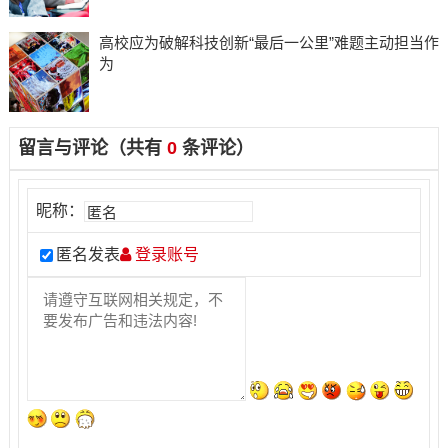
高校应为破解科技创新“最后一公里”难题主动担当作
为
留言与评论（共有
0
条评论）
昵称：
匿名发表
登录账号