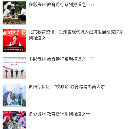
多彩贵州 教育黔行系列报道之十五
北京教育资讯：贵州省现代城乡经济发展研究院系
列报道之一
多彩贵州 教育黔行系列报道之十三
贵阳综保区：“校政企”联育跨境电商人才
多彩贵州 教育黔行系列报道之十一