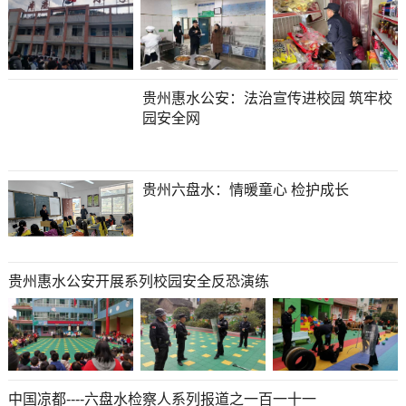
贵州惠水公安：法治宣传进校园 筑牢校
园安全网
贵州六盘水：情暖童心 检护成长
贵州惠水公安开展系列校园安全反恐演练
中国凉都----六盘水检察人系列报道之一百一十一