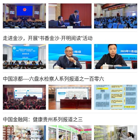
走进金沙，开展“书香金沙·开明阅读”活动
​​​​​​​中国凉都----六盘水检察人系列报道之一百零六
中国金融网：健康贵州系列报道之三