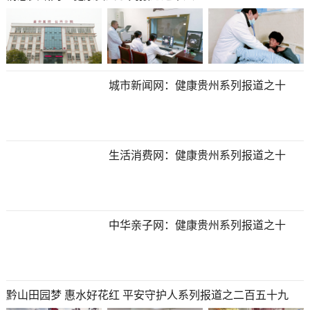
城市新闻网​​​​​​​：健康贵州系列报道之十
生活消费网​​​​​​​：健康贵州系列报道之十
中华亲子网​​​​​​​：健康贵州系列报道之十
黔山田园梦 惠水好花红 平安守护人系列报道之二百五十九