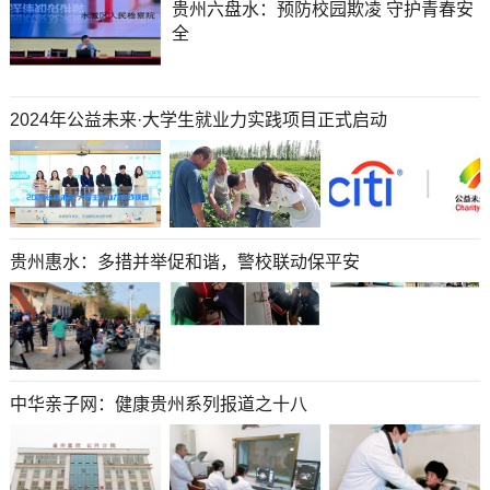
贵州六盘水：预防校园欺凌 守护青春安
全
2024年公益未来·大学生就业力实践项目正式启动
贵州惠水：多措并举促和谐，警校联动保平安
中华亲子网：健康贵州系列报道之十八