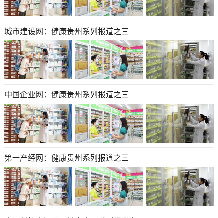
城市建设网：健康贵州系列报道之三
中国企业网：健康贵州系列报道之三
第一产经网：健康贵州系列报道之三