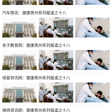
汽车简讯：健康贵州系列报道之十八
亲子教育网：健康贵州系列报道之十八
母婴资讯网：健康贵州系列报道之十八
情感资讯网：健康贵州系列报道之十八