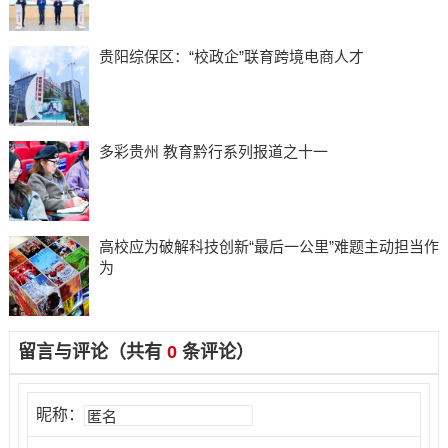
贵阳综保区：“校政企”联育跨境电商人才
多彩贵州 教育黔行系列报道之十一
高校应为破解科技创新“最后一公里”难题主动担当作
为
留言与评论（共有
0
条评论）
昵称：