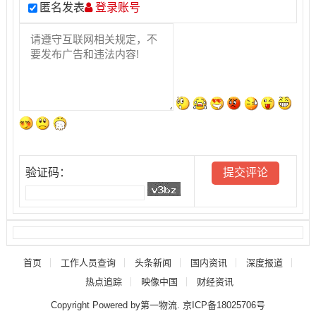
匿名发表
登录账号
验证码：
首页
工作人员查询
头条新闻
国内资讯
深度报道
热点追踪
映像中国
财经资讯
Copyright Powered by第一物流.
京ICP备18025706号