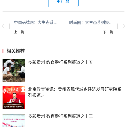
打赏
中国品牌网：大生态系列报道：贵州大生态系列报道之二十五​​​​​​​​​​​​​​​​​​​​​​​​​​​​​​​​​​​
时尚圈：大生态系列报道：贵州大生态系列报道之二十五​​​​​​​​​​​​​​​​​​​​​​​​​​​​​​​​​​​
上一篇
下一篇
相关推荐
多彩贵州 教育黔行系列报道之十五
北京教育资讯：贵州省现代城乡经济发展研究院系
列报道之一
多彩贵州 教育黔行系列报道之十三