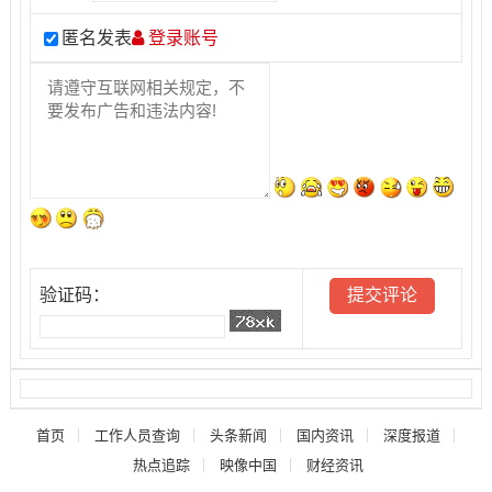
匿名发表
登录账号
验证码：
首页
工作人员查询
头条新闻
国内资讯
深度报道
热点追踪
映像中国
财经资讯