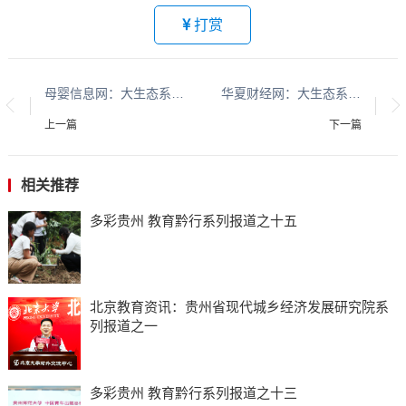
打赏
母婴信息网：大生态系列报道：贵州大生态系列报道之二十五​​​​​​​​​​​​​​​​​​​​​​​​​​​​​​​​​​​
华夏财经网：大生态系列报道：贵州大生态系列报道之二十五​​​​​​​​​​​​​​​​​​​​​​​​​​​​​​​​​​​
上一篇
下一篇
相关推荐
多彩贵州 教育黔行系列报道之十五
北京教育资讯：贵州省现代城乡经济发展研究院系
列报道之一
多彩贵州 教育黔行系列报道之十三