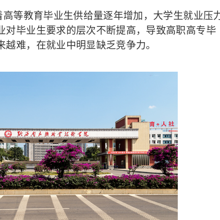
高等教育毕业生供给量逐年增加，大学生就业压
业对毕业生要求的层次不断提高，导致高职高专毕
来越难，在就业中明显缺乏竞争力。