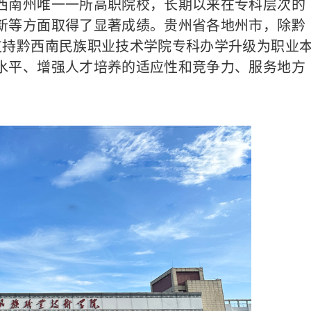
南州唯一一所高职院校，长期以来在专科层次的
新等方面取得了显著成绩。贵州省各地州市，除黔
支持黔西南民族职业技术学院专科办学升级为职业
水平、增强人才培养的适应性和竞争力、服务地方