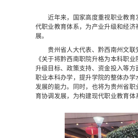
近年来，国家高度重视职业教育发
代职业教育体系，为产业升级和经济
展。
贵州省人大代表、黔西南州文联党
《关于将黔西南职院升格为本科职业
升级目标、政策支持、资金投入等方
职业本科办学，提升学院的整体办学
发展的能力。同时，也将为贵州省职
育协调发展，为构建现代职业教育体