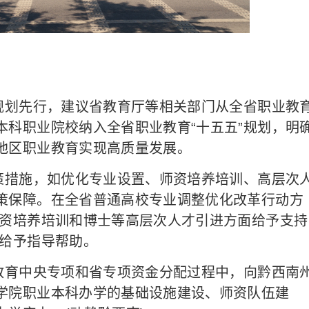
划先行，建议省教育厅等相关部门从全省职业教
本科职业院校纳入全省职业教育“十五五”规划，明
地区职业教育实现高质量发展。
措施，如优化专业设置、师资培养培训、高层次
策保障。在全省普通高校专业调整优化改革行动方
师资培养培训和博士等高层次人才引进方面给予支持
面给予指导帮助。
育中央专项和省专项资金分配过程中，向黔西南
学院职业本科办学的基础设施建设、师资队伍建