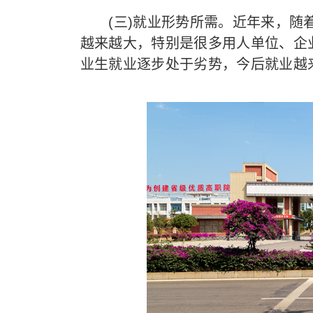
(三)就业形势所需。近年来，随着
越来越大，特别是很多用人单位、企
业生就业逐步处于劣势，今后就业越