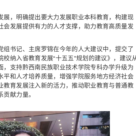
展，明确提出要大力发展职业本科教育，构建现
社会发展提供有力的人才支撑，助力教育高质量发
组书记、主席罗锦在今年的人大建议中，提交了
院校纳入省教育发展“十五五”规划的建议》，建议
面，支持黔西南民族职业技术学院专科办学升级为
水平和人才培养质量，增强学院服务地方经济社会
业教育发展注入新的活力，推动职业教育与普通教
系贡献力量。