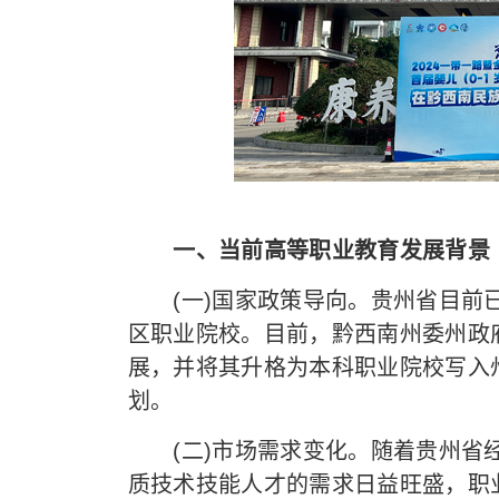
一、当前高等职业教育发展背景
(一)国家政策导向。贵州省目前已
区职业院校。目前，黔西南州委州政
展，并将其升格为本科职业院校写入
划。
(二)市场需求变化。随着贵州省经
质技术技能人才的需求日益旺盛，职