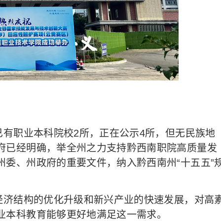
有职业本科院校2所，正在公示4所，但无民族地
府已经明确，举全州之力支持黔西南职院高质量发
州委、州政府的重要文件，纳入黔西南州“十五五”
济结构的优化升级和新兴产业的快速发展，对高
业本科教育能够更好地满足这一需求。