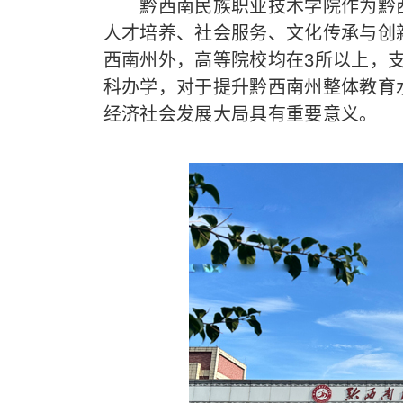
黔西南民族职业技术学院作为黔西
人才培养、社会服务、文化传承与创
西南州外，高等院校均在3所以上，
科办学，对于提升黔西南州整体教育
经济社会发展大局具有重要意义。