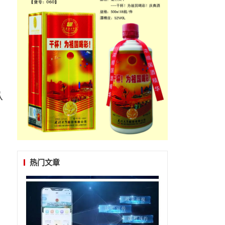
从
热门文章