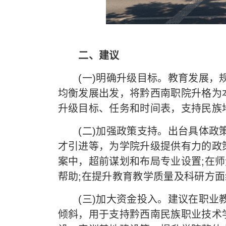
二、建议
(一)明确升级目标。教育发展，规
均衡发展出发，将黔西南职院升格为
升级目标、任务和时间表，支持民族
(二)加强政策支持。出台具体政策
才引进等，为学院升级提供有力的政
案中，超前谋划和布局专业设置;在
帮助;在提升教育教学质量及科研方
(三)加大资金投入。建议在职业教
倾斜，用于支持黔西南民族职业技术