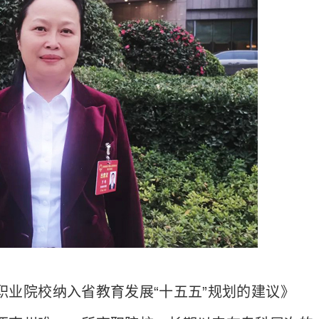
院校纳入省教育发展“十五五”规划的建议》