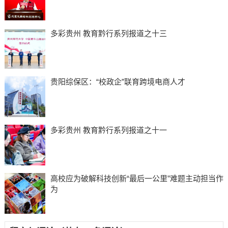
多彩贵州 教育黔行系列报道之十三
贵阳综保区：“校政企”联育跨境电商人才
多彩贵州 教育黔行系列报道之十一
高校应为破解科技创新“最后一公里”难题主动担当作
为