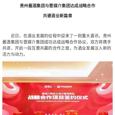
贵州酱酒集团与壹媒介集团达成战略合作
共谱酒业新篇章
近日，在酒业发展的征程中迎来了一则重大喜讯，贵州
酱酒集团与壹媒介集团成功达成战略合作协议，双方将携手
共进，开启一段互惠共赢的合作之旅，为酒业发展注入新的
活力与动力。