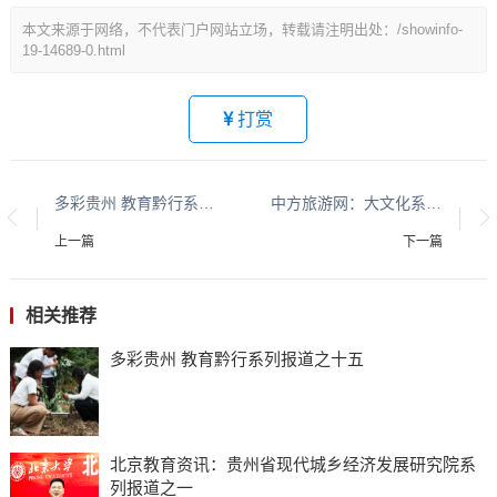
本文来源于网络，不代表门户网站立场，转载请注明出处：/showinfo-
19-14689-0.html
打赏
多彩贵州 教育黔行系列报道之四
中方旅游网：大文化系列报道：贵州酱香酒文化系列报道之二
上一篇
下一篇
相关推荐
多彩贵州 教育黔行系列报道之十五
北京教育资讯：贵州省现代城乡经济发展研究院系
列报道之一