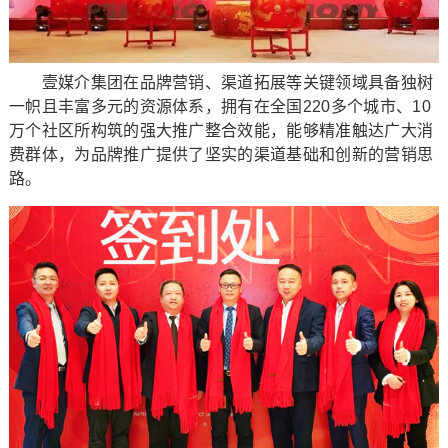
壹媒介集团在品牌营销、渠道拓展等关键领域具备独树
一帜且丰富多元的资源体系，拥有在全国220多个城市、10
万个社区所构筑的强大推广整合效能，能够精准触达广大消
费群体，为品牌推广提供了坚实的渠道基础和创新的营销思
路。