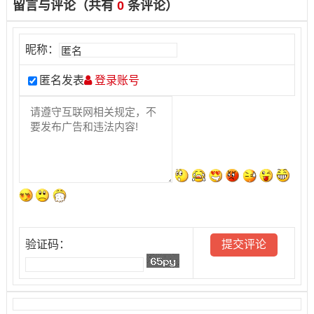
留言与评论（共有
0
条评论）
昵称：
匿名发表
登录账号
验证码：