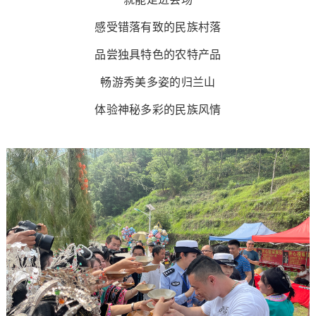
感受错落有致的民族村落
品尝独具特色的农特产品
畅游秀美多姿的归兰山
体验神秘多彩的民族风情