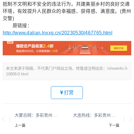
抵制不文明和不安全的违法行为，共建美丽乡村的良好交通
环境，有效提升人民群众的幸福感、获得感、满意度。(贵州
交警)
原链接：
http://www.dalian.lnxxg.cn/20230530/467765.html
本文来源于网络，不代表门户网站立场，转载请注明出处：/showinfo-3-
10808-0.html
打赏
大蒙古网：多彩贵州 平安黔行系列报道之九十九
大连热线：多彩贵州 平安黔行系列报道之九十九
上一篇
下一篇