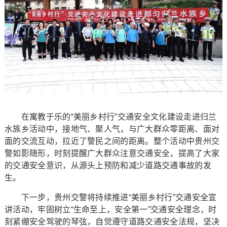
在寓教于乐的“美丽乡村行”交通安全文化建设走进归兰
水族乡活动中，接地气、聚人气，与广大群众零距离、面对
面的交流互动，拉近了警民之间的距离。整个活动中贵州交
警如影随形，时刻提醒广大群众注意交通安全，提高了大家
的交通安全意识，从源头上预防和减少道路交通事故的发
生。
下一步，贵州交警将持续推进“美丽乡村行”交通安全宣
讲活动，牢固树立“生命至上，安全第一”交通安全理念，时
刻紧绷安全驾驶的琴弦，自觉遵守道路交通安全法规，坚决