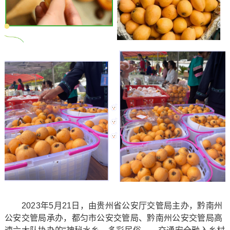
2023年5月21日，由贵州省公安厅交管局主办，黔南州
公安交管局承办，都匀市公安交管局、黔南州公安交管局高