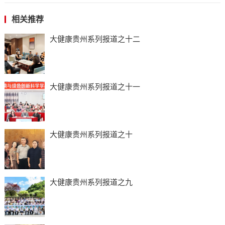
相关推荐
大健康贵州系列报道之十二
大健康贵州系列报道之十一
大健康贵州系列报道之十
大健康贵州系列报道之九