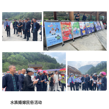
水族婚嫁民俗活动