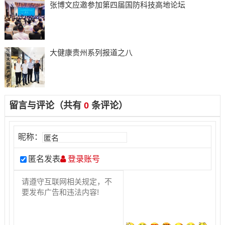
张博文应邀参加第四届国防科技高地论坛
大健康贵州系列报道之八
留言与评论（共有
0
条评论）
昵称：
匿名发表
登录账号