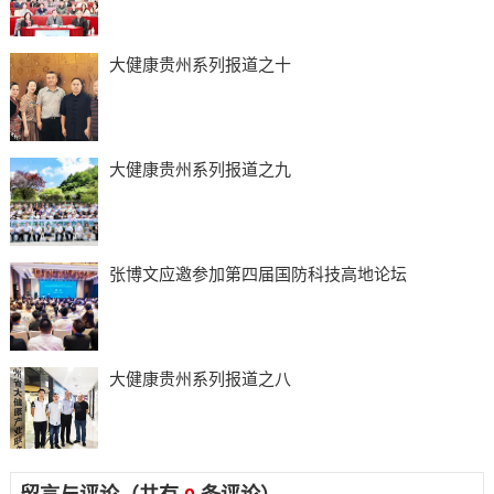
大健康贵州系列报道之十
大健康贵州系列报道之九
张博文应邀参加第四届国防科技高地论坛
大健康贵州系列报道之八