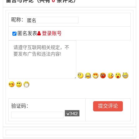
留言与评论（共有
0
条评论）
昵称：
匿名发表
登录账号
验证码：