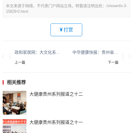
本文来源于网络，不代表门户网站立场，转载请注明出处：/showinfo-3-
15829-0.html
打赏
政和家居网：大文化系列报道：贵州酱香酒文化系列报道之二
中华健康快报：贵州省现代城乡经济发展研究院系列报道之一
上一篇
下一篇
相关推荐
大健康贵州系列报道之十二
大健康贵州系列报道之十一